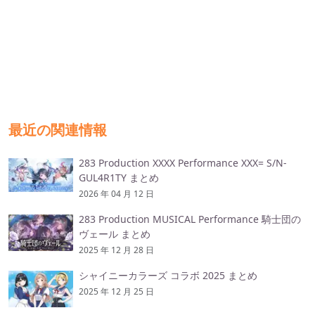
最近の関連情報
283 Production XXXX Performance XXX= S/N-
GUL4R1TY まとめ
2026 年 04 月 12 日
283 Production MUSICAL Performance 騎士団の
ヴェール まとめ
2025 年 12 月 28 日
シャイニーカラーズ コラボ 2025 まとめ
2025 年 12 月 25 日