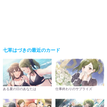
七草はづきの最近のカード
ある夏の日のあなたは
仕事終わりのサプライズ