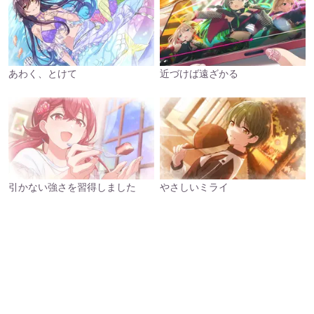
あわく、とけて
近づけば遠ざかる
引かない強さを習得しました
やさしいミライ